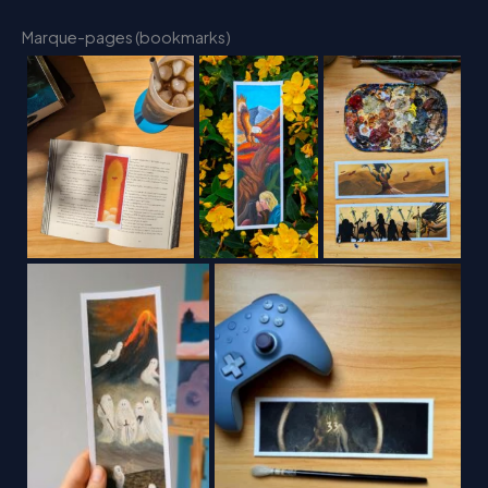
Marque-pages (bookmarks)