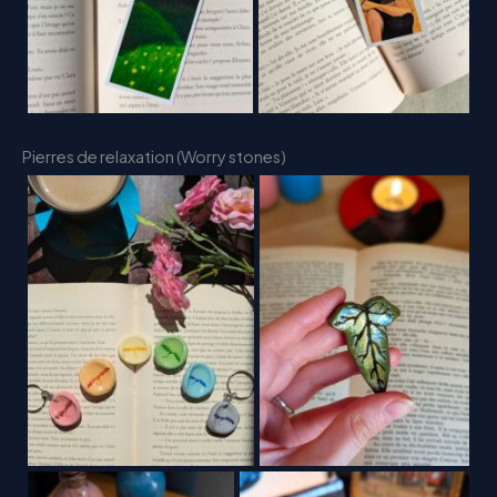
Pierres de relaxation (Worry stones)