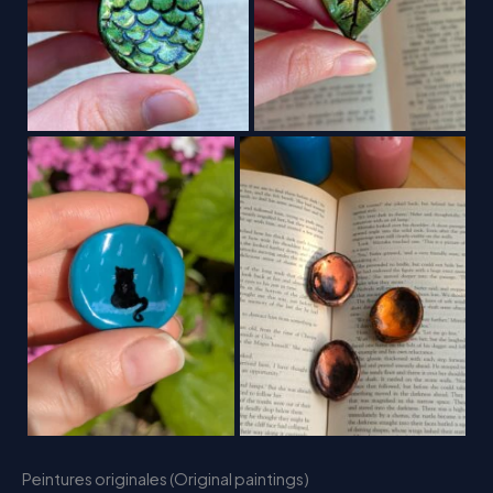
Peintures originales (Original paintings)