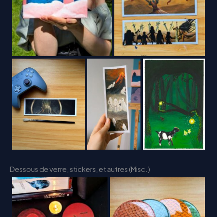
Dessous de verre, stickers, et autres (Misc.)