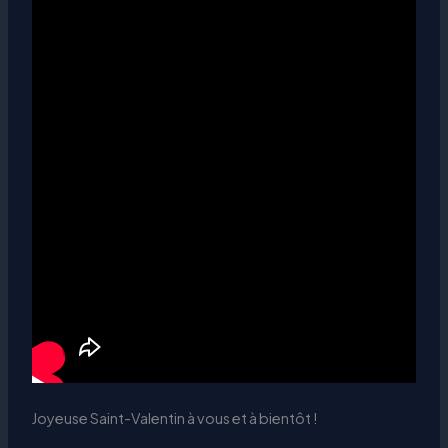
Joyeuse Saint-Valentin à vous et à bientôt !