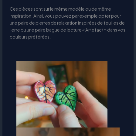
Ces pièces sont sur le même modèle ou de même
inspiration. Ainsi, vous pouvez par exemple opter pour
une paire de pierres de relaxation inspirées de feuilles de
lierre ou une paire bague de lecture « Artefact » dans vos
couleurs préférées.