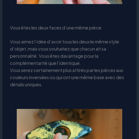
Vous êtes les deux faces d’une même pièce
Vous aimez l’idée d’avoir tous les deux le même style
d’objet, mais vous souhaitez que chacun ait sa
personnalité. Vous êtes davantage pour la
complémentarité que l’identique.
Vous serez certainement plus attirés par les pièces aux
couleurs inversées ou qui ont une même base avec des
détails uniques.