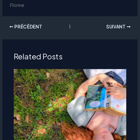
Florine
PRÉCÉDENT
SUIVANT
Related Posts