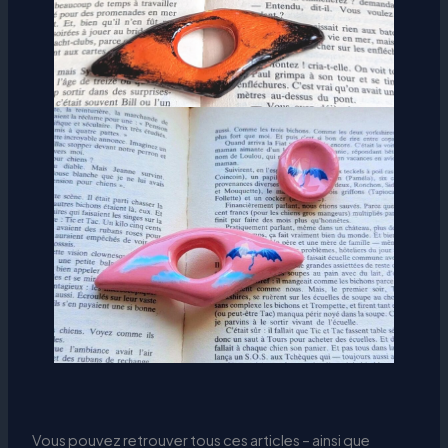
Vous pouvez retrouver tous ces articles – ainsi que