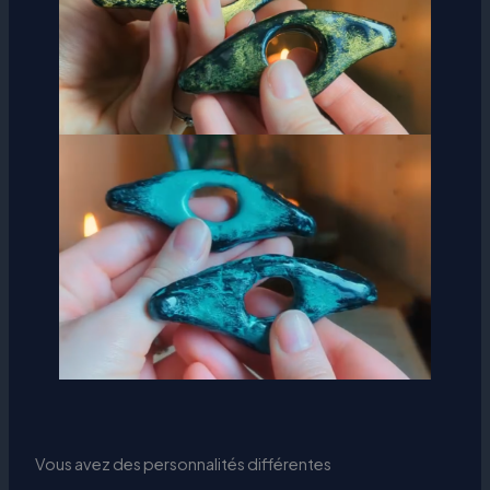
Vous avez des personnalités différentes