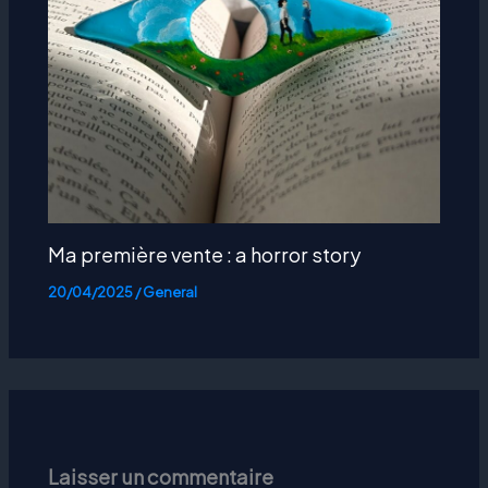
Ma première vente : a horror story
20/04/2025
/
General
Laisser un commentaire