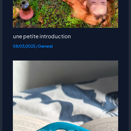
une petite introduction
08/03/2025
/
General